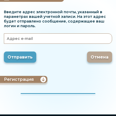
Введите адрес электронной почты, указанный в
параметрах вашей учетной записи. На этот адрес
будет отправлено сообщение, содержащее ваш
логин и пароль.
Отмена
Регистрация