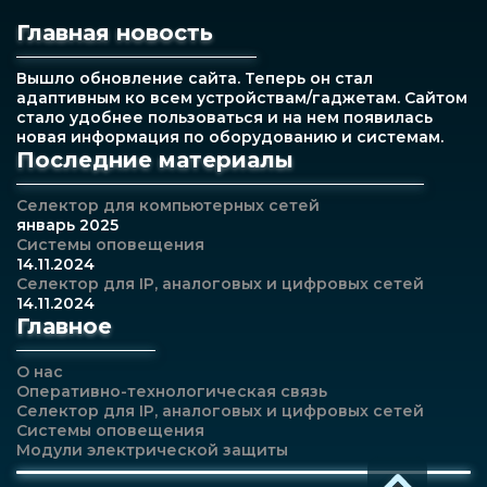
Главная новость
Вышло обновление сайта. Теперь он стал
адаптивным ко всем устройствам/гаджетам. Сайтом
стало удобнее пользоваться и на нем появилась
новая информация по оборудованию и системам.
Последние материалы
Селектор для компьютерных сетей
январь 2025
Системы оповещения
14.11.2024
Селектор для IP, аналоговых и цифровых сетей
14.11.2024
Главное
О нас
Оперативно-технологическая связь
Селектор для IP, аналоговых и цифровых сетей
Системы оповещения
Модули электрической защиты